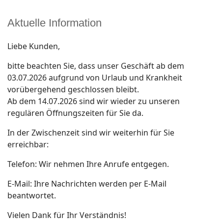
Aktuelle Information
Liebe Kunden,
bitte beachten Sie, dass unser Geschäft ab dem
03.07.2026 aufgrund von Urlaub und Krankheit
vorübergehend geschlossen bleibt.
Ab dem 14.07.2026 sind wir wieder zu unseren
regulären Öffnungszeiten für Sie da.
In der Zwischenzeit sind wir weiterhin für Sie
erreichbar:
Telefon: Wir nehmen Ihre Anrufe entgegen.
E-Mail: Ihre Nachrichten werden per E-Mail
beantwortet.
Vielen Dank für Ihr Verständnis!