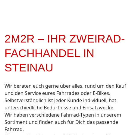
2M2R – IHR ZWEIRAD-
FACHHANDEL IN
STEINAU
Wir beraten euch gerne über alles, rund um den Kauf
und den Service eures Fahrrades oder E-Bikes.
Selbstverständlich ist jeder Kunde individuell, hat
unterschiedliche Bedürfnisse und Einsatzwecke.
Wir haben verschiedene Fahrrad-Typen in unserem
Sortiment und finden auch für Dich das passende
Fahrrad.