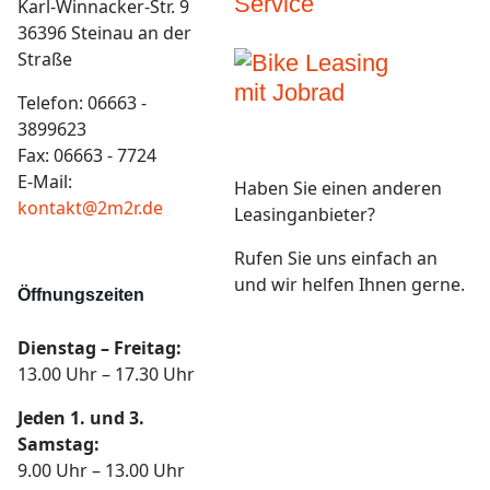
Karl-Winnacker-Str. 9
36396 Steinau an der
Straße
Telefon: 06663 -
3899623
Fax: 06663 - 7724
E-Mail:
Haben Sie einen anderen
kontakt@2m2r.de
Leasinganbieter?
Rufen Sie uns einfach an
und wir helfen Ihnen gerne.
Öffnungszeiten
Dienstag – Freitag:
13.00 Uhr – 17.30 Uhr
Jeden 1. und 3.
Samstag:
9.00 Uhr – 13.00 Uhr