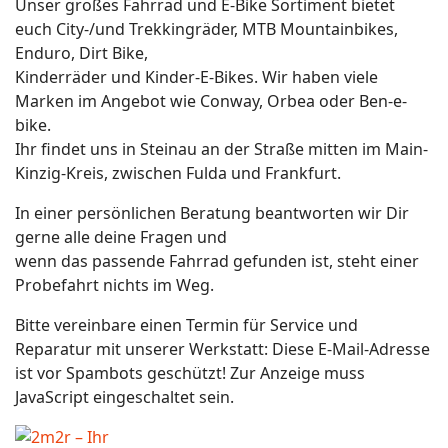
Unser großes Fahrrad und E-Bike Sortiment bietet
euch City-/und Trekkingräder, MTB Mountainbikes,
Enduro, Dirt Bike,
Kinderräder und Kinder-E-Bikes. Wir haben viele
Marken im Angebot wie Conway, Orbea oder Ben-e-
bike.
Ihr findet uns in Steinau an der Straße mitten im Main-
Kinzig-Kreis, zwischen Fulda und Frankfurt.
In einer persönlichen Beratung beantworten wir Dir
gerne alle deine Fragen und
wenn das passende Fahrrad gefunden ist, steht einer
Probefahrt nichts im Weg.
Bitte vereinbare einen Termin für Service und
Reparatur mit unserer Werkstatt:
Diese E-Mail-Adresse
ist vor Spambots geschützt! Zur Anzeige muss
JavaScript eingeschaltet sein.