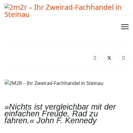
»Nichts ist vergleichbar mit der
einfachen Freude, Rad zu
fahren.« John F. Kennedy