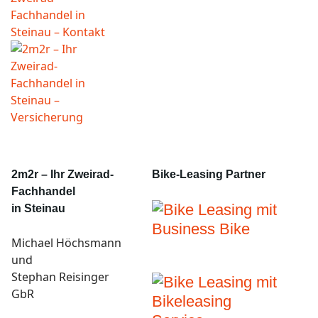
2m2r – Ihr Zweirad-
Bike-Leasing Partner
Fachhandel
in Steinau
Michael Höchsmann
und
Stephan Reisinger
GbR