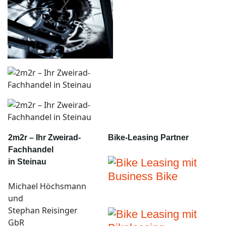
2m2r – Ihr Zweirad-
Bike-Leasing Partner
Fachhandel
in Steinau
Michael Höchsmann
und
Stephan Reisinger
GbR