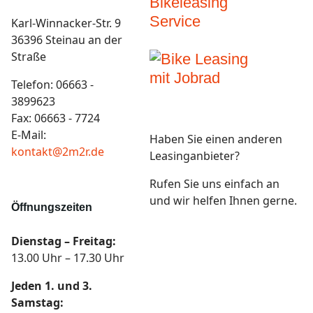
Karl-Winnacker-Str. 9
36396 Steinau an der
Straße
Telefon: 06663 -
3899623
Fax: 06663 - 7724
E-Mail:
Haben Sie einen anderen
kontakt@2m2r.de
Leasinganbieter?
Rufen Sie uns einfach an
und wir helfen Ihnen gerne.
Öffnungszeiten
Dienstag – Freitag:
13.00 Uhr – 17.30 Uhr
Jeden 1. und 3.
Samstag: