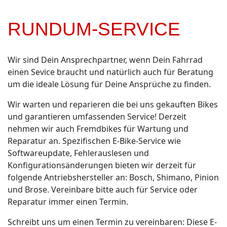
RUNDUM-SERVICE
Wir sind Dein Ansprechpartner, wenn Dein Fahrrad
einen Sevice braucht und natürlich auch für Beratung
um die ideale Lösung für Deine Ansprüche zu finden.
Wir warten und reparieren die bei uns gekauften Bikes
und garantieren umfassenden Service! Derzeit
nehmen wir auch Fremdbikes für Wartung und
Reparatur an. Spezifischen E-Bike-Service wie
Softwareupdate, Fehlerauslesen und
Konfigurationsänderungen bieten wir derzeit für
folgende Antriebshersteller an: Bosch, Shimano, Pinion
und Brose. ​​Vereinbare bitte auch für Service oder
Reparatur immer einen Termin.
Schreibt uns um einen Termin zu vereinbaren:
Diese E-