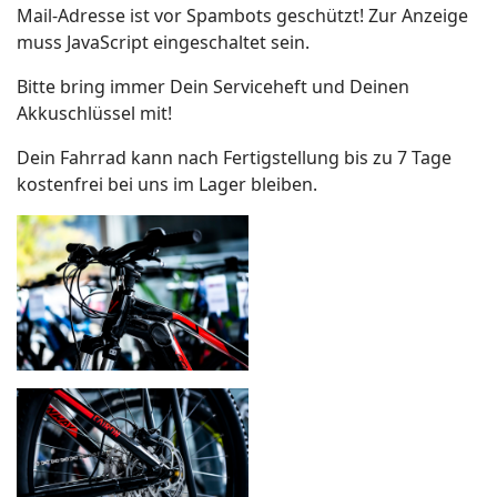
Mail-Adresse ist vor Spambots geschützt! Zur Anzeige
muss JavaScript eingeschaltet sein.
Bitte bring immer Dein Serviceheft und Deinen
Akkuschlüssel mit!
Dein Fahrrad kann nach Fertigstellung bis zu 7 Tage
kostenfrei bei uns im Lager bleiben.